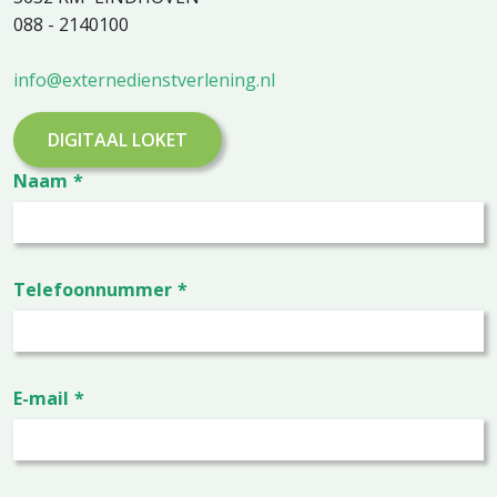
088 - 2140100
info@externedienstverlening.nl
DIGITAAL LOKET
Naam
Telefoonnummer
E-mail