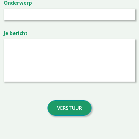
Onderwerp
Je bericht