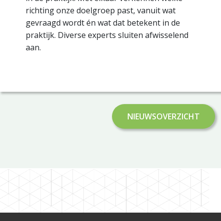
richting onze doelgroep past, vanuit wat
gevraagd wordt én wat dat betekent in de
praktijk. Diverse experts sluiten afwisselend
aan.
NIEUWSOVERZICHT