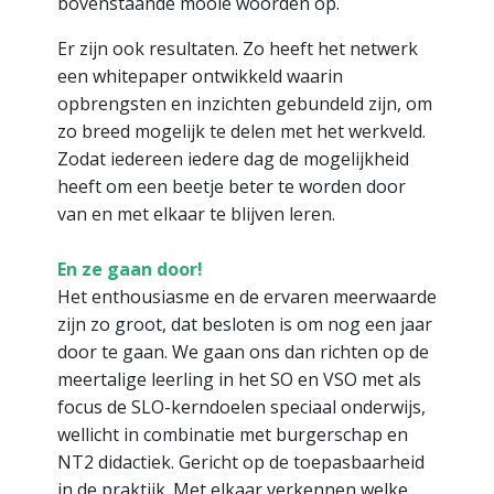
bovenstaande mooie woorden op.
Er zijn ook resultaten. Zo heeft het netwerk
een whitepaper ontwikkeld waarin
opbrengsten en inzichten gebundeld zijn, om
zo breed mogelijk te delen met het werkveld.
Zodat iedereen iedere dag de mogelijkheid
heeft om een beetje beter te worden door
van en met elkaar te blijven leren.
En ze gaan door!
Het enthousiasme en de ervaren meerwaarde
zijn zo groot, dat besloten is om nog een jaar
door te gaan. We gaan ons dan richten op de
meertalige leerling in het SO en VSO met als
focus de SLO-kerndoelen speciaal onderwijs,
wellicht in combinatie met burgerschap en
NT2 didactiek. Gericht op de toepasbaarheid
in de praktijk. Met elkaar verkennen welke