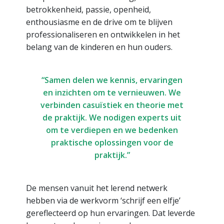
betrokkenheid, passie, openheid,
enthousiasme en de drive om te blijven
professionaliseren en ontwikkelen in het
belang van de kinderen en hun ouders.
“Samen delen we kennis, ervaringen
en inzichten om te vernieuwen. We
verbinden casuïstiek en theorie met
de praktijk. We nodigen experts uit
om te verdiepen en we bedenken
praktische oplossingen voor de
praktijk.”
De mensen vanuit het lerend netwerk
hebben via de werkvorm ‘schrijf een elfje’
gereflecteerd op hun ervaringen. Dat leverde