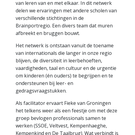
van leren van en met elkaar. In dit netwerk
delen we ervaringen met andere scholen van
verschillende stichtingen in de
Brainportregio. Een divers team dat muren
afbreekt en bruggen bouwt.
Het netwerk is ontstaan vanuit de toename
van internationals die langer in onze regio
blijven, de diversiteit in leerbehoeften,
vaardigheden, taal en cultuur en de urgentie
om kinderen (én ouders) te begrijpen en te
ondersteunen bij leer- en
gedragsvraagstukken.
Als facilitator ervaart Fieke van Groningen
het telkens weer als een feestje om met deze
groep bevlogen professionals samen te
werken (SSOE, Veltvest, Kempenhaeghe,
Kempenkind en De Taalbrug). Wat verbindt is