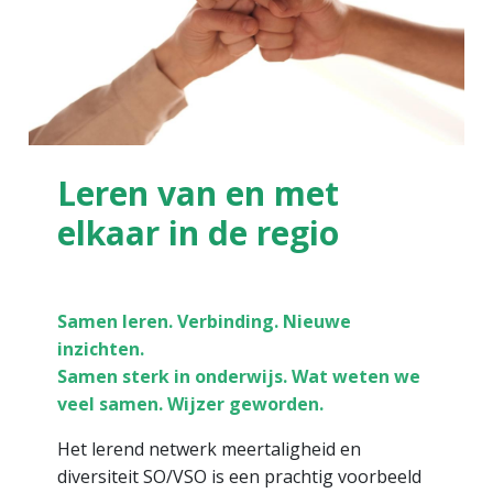
Leren van en met
elkaar in de regio
Samen leren. Verbinding. Nieuwe
inzichten.
Samen sterk in onderwijs. Wat weten we
veel samen. Wijzer geworden.
Het lerend netwerk meertaligheid en
diversiteit SO/VSO is een prachtig voorbeeld